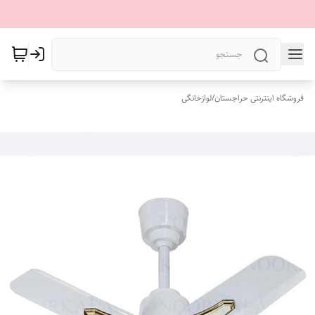
فروشگاه اینترنتی حراجستان
/
لوازخانگی