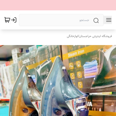
فروشگاه اینترنتی حراجستان
/
لوازخانگی