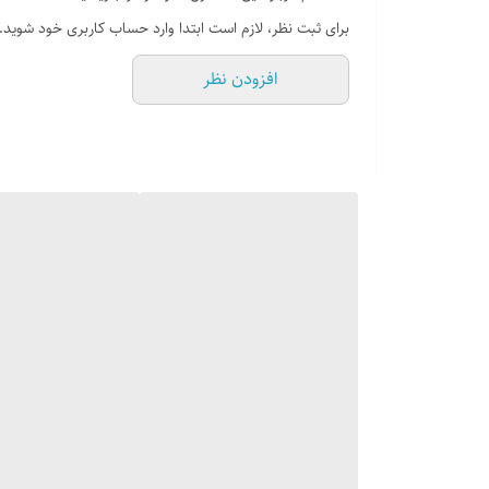
برای ثبت نظر، لازم است ابتدا وارد حساب کاربری خود شوید.
افزودن نظر