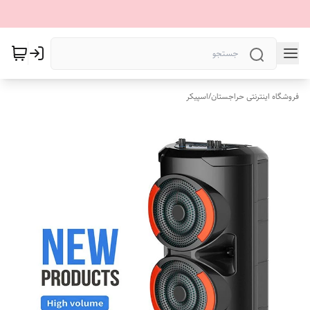
فروشگاه اینترنتی حراجستان
/
اسپیکر