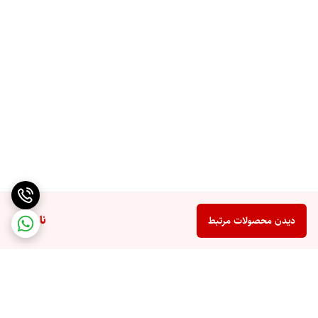
ناموجود
دیدن محصولات مرتبط