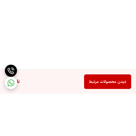
ناموجود
دیدن محصولات مرتبط