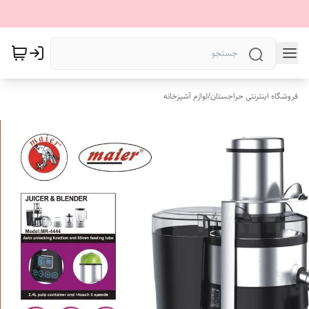
فروشگاه اینترنتی حراجستان
/
لوازم آشپزخانه