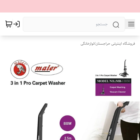
فروشگاه اینترنتی حراجستان
/
لوازخانگی