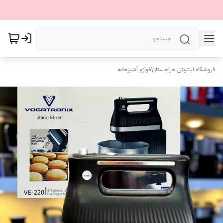
فروشگاه اینترنتی حراجستان
/
لوازم آشپزخانه