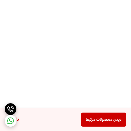
ناموجود
دیدن محصولات مرتبط