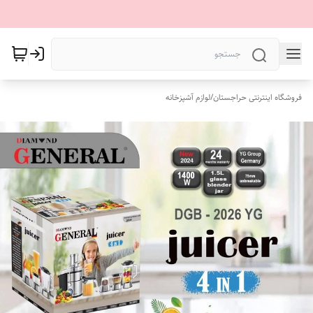
فروشگاه اینترنتی حراجستان
/
لوازم آشپزخانه