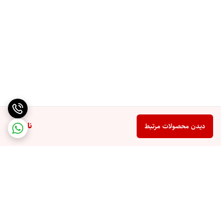
ناموجود
دیدن محصولات مرتبط