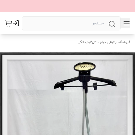
فروشگاه اینترنتی حراجستان
/
لوازخانگی