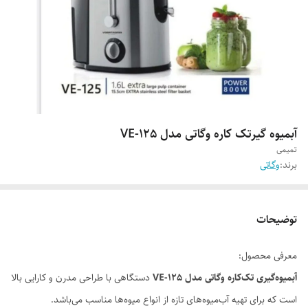
آبمیوه گیرتک کاره وگاتی مدل VE-125
تمیمی
برند:
وگاتی
توضیحات
معرفی محصول:
آبمیوه‌گیری تک‌کاره وگاتی مدل VE-125
دستگاهی با طراحی مدرن و کارایی بالا
است که برای تهیه آب‌میوه‌های تازه از انواع میوه‌ها مناسب می‌باشد.