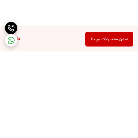
ناموجود
دیدن محصولات مرتبط
برگشت به بالا