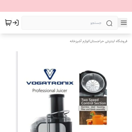
فروشگاه اینترنتی حراجستان
/
لوازم آشپزخانه