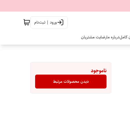
ورود | ثبت‌نام
ن کامل
درباره ما
رضایت مشتریان
ناموجود
دیدن محصولات مرتبط