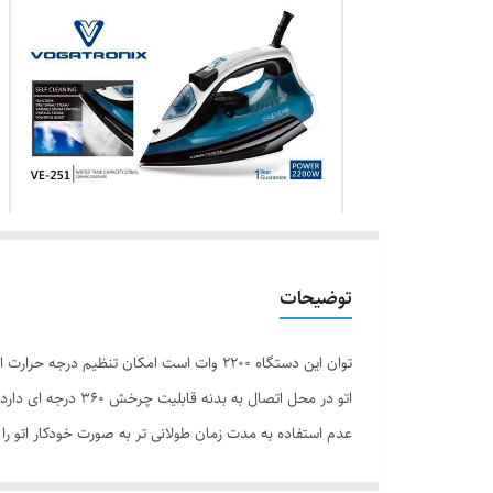
توضیحات
توان این دستگاه 2200 وات است امکان تنظ
اتو در محل اتصال 
عدم استفاده به مدت زمان طولانی تر به صورت خودکار اتو