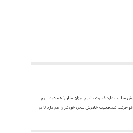
 گنجایش مناسب دارد.قابلیت تنظیم میزان بخار را هم دارد.سیم
شی ، آزادانه سیم اتو حرکت کند.قابلیت خاموش شدن خودکار را هم دارد تا در