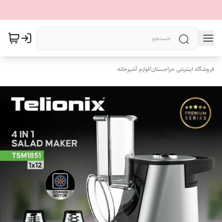
فروشگاه اینترنتی حراجستان
/
لوازم آشپزخانه