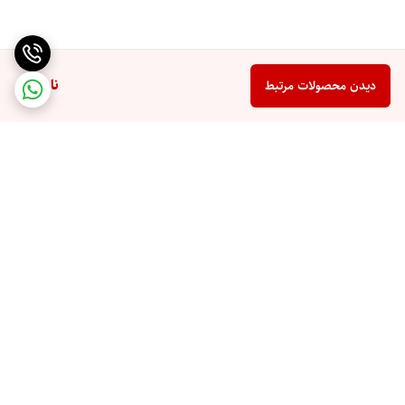
ناموجود
دیدن محصولات مرتبط
برگشت به بالا