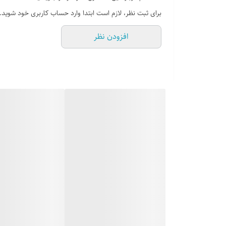
برای ثبت نظر، لازم است ابتدا وارد حساب کاربری خود شوید.
افزودن نظر