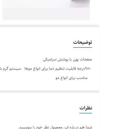
توضیحات
صفحات پهن با پوشش سرامیکی
980درجه قابلیت تنظیم دما برای انواع موها سیستم گرم شدن سریع طراحی ارگونومیک با کابل گردان 360 درجه
مناسب برای انواع مو
نظرات
شما هم درباره این محصول نظر خود را بنویسید.