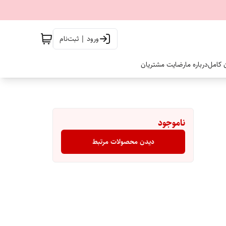
ورود | ثبت‌نام
ن کامل
درباره ما
رضایت مشتریان
ناموجود
دیدن محصولات مرتبط