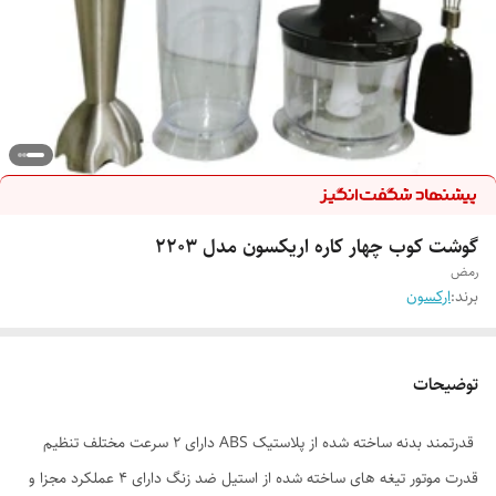
گوشت کوب چهار کاره اریکسون مدل 2203
رمض
برند:
ارکسون
توضیحات
قدرتمند بدنه ساخته شده از پلاستیک ABS دارای 2 سرعت مختلف تنظیم
قدرت موتور تیغه های ساخته شده از استیل ضد زنگ دارای 4 عملکرد مجزا و