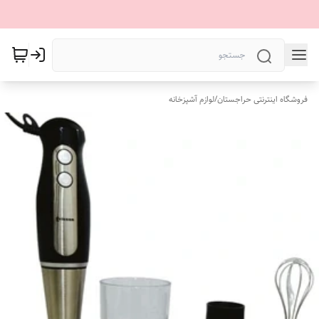
فروشگاه اینترنتی حراجستان
/
لوازم آشپزخانه