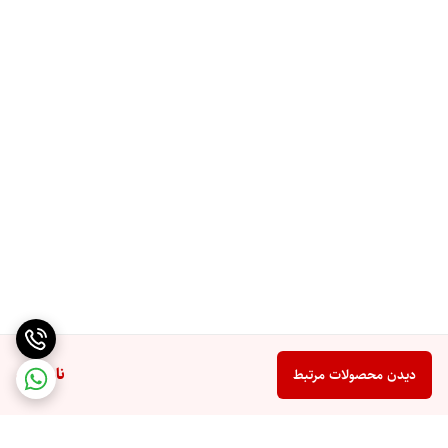
ناموجود
دیدن محصولات مرتبط