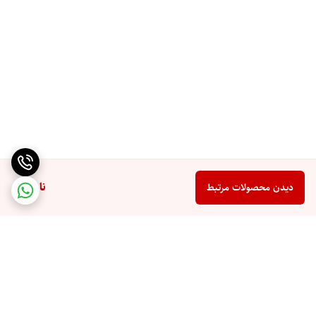
ناموجود
دیدن محصولات مرتبط