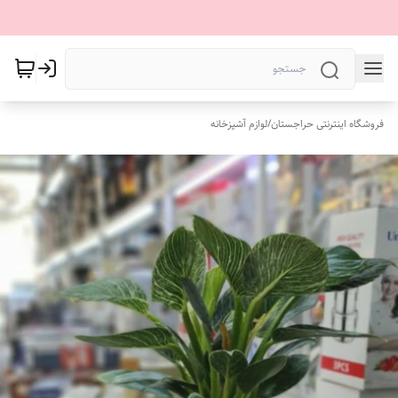
فروشگاه اینترنتی حراجستان
/
لوازم آشپزخانه