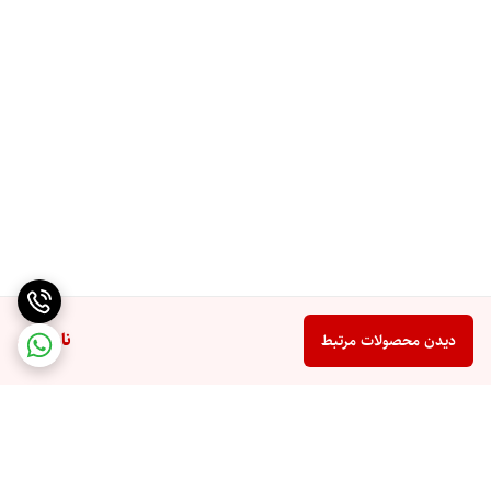
ناموجود
دیدن محصولات مرتبط