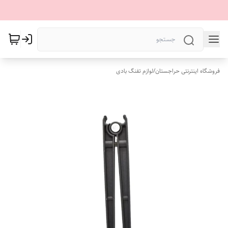
فروشگاه اینترنتی حراجستان
/
لوازم تفنگ بادی