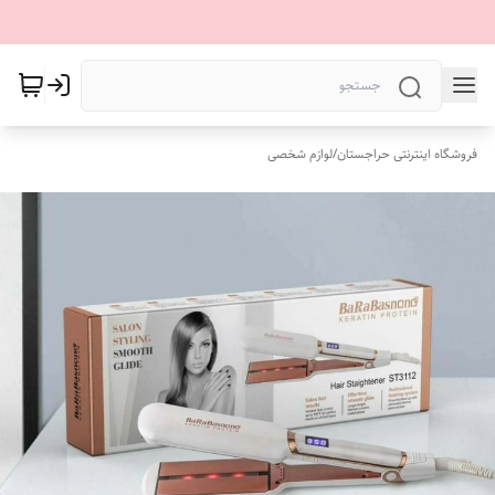
فروشگاه اینترنتی حراجستان
/
لوازم شخصی