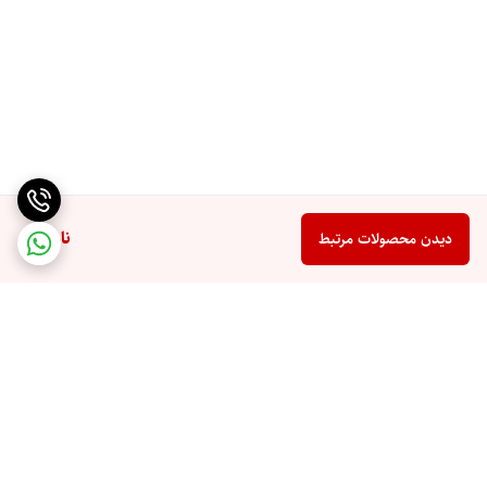
ناموجود
دیدن محصولات مرتبط
برگشت به بالا