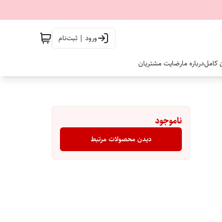
ورود | ثبت‌نام
ن کامل
درباره ما
رضایت مشتریان
ناموجود
دیدن محصولات مرتبط