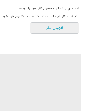
شما هم درباره این محصول نظر خود را بنویسید.
برای ثبت نظر، لازم است ابتدا وارد حساب کاربری خود شوید.
افزودن نظر