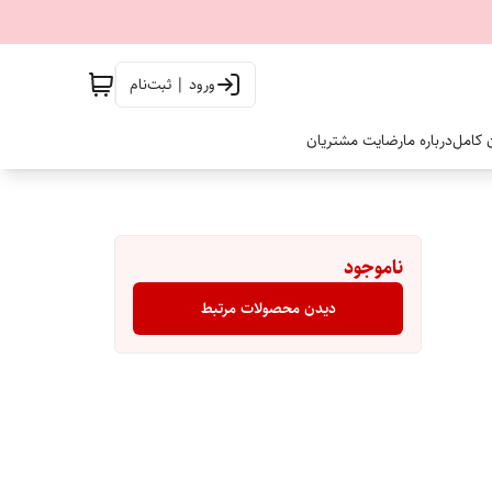
ورود | ثبت‌نام
ن کامل
درباره ما
رضایت مشتریان
ناموجود
دیدن محصولات مرتبط