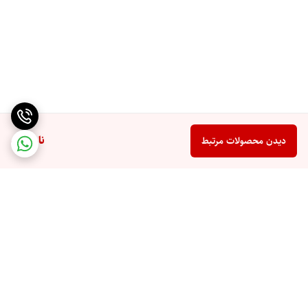
ناموجود
دیدن محصولات مرتبط
برگشت به بالا