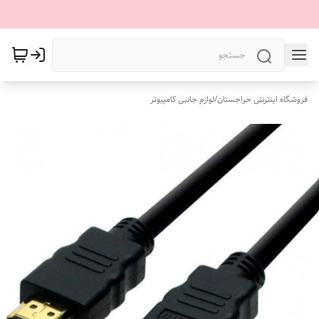
فروشگاه اینترنتی حراجستان
/
لوازم جانبی کامپیوتر