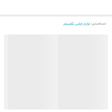
دسته‌بندی
:
لوازم جانبی کامپیوتر