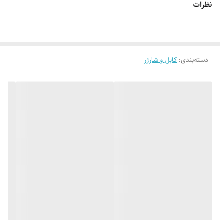
نظرات
دسته‌بندی
:
کابل و شارژر