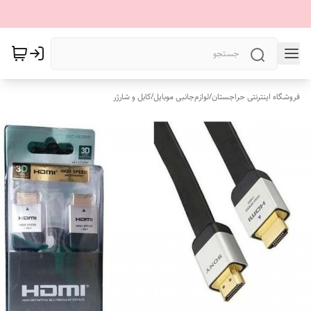
فروشگاه اینترنتی حراجستان
/
لوازم‌جانبی موبایل
/
کابل و شارژر