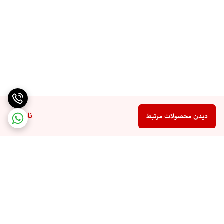
ناموجود
دیدن محصولات مرتبط
برگشت به بالا