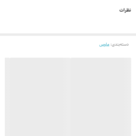
نظرات
دسته‌بندی
:
ماوس