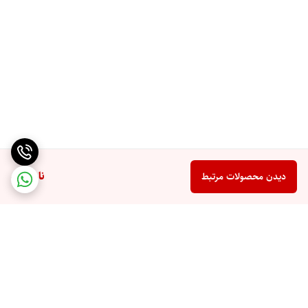
ناموجود
دیدن محصولات مرتبط