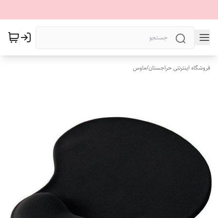
فروشگاه اینترنتی حراجستان
/
ماوس