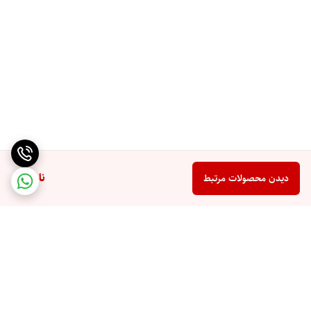
ناموجود
دیدن محصولات مرتبط