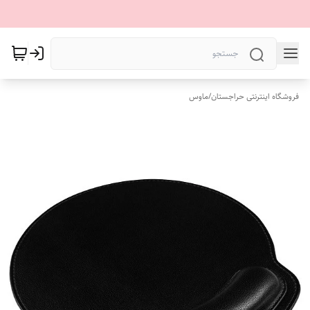
فروشگاه اینترنتی حراجستان
/
ماوس