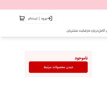
ورود | ثبت‌نام
ن کامل
درباره ما
رضایت مشتریان
ناموجود
دیدن محصولات مرتبط