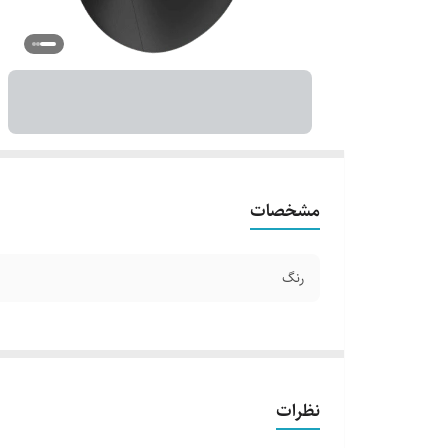
مشخصات
رنگ
نظرات