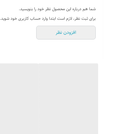
شما هم درباره این محصول نظر خود را بنویسید.
برای ثبت نظر، لازم است ابتدا وارد حساب کاربری خود شوید.
افزودن نظر