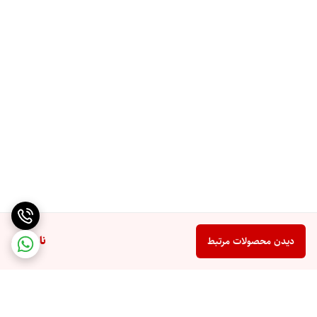
ناموجود
دیدن محصولات مرتبط