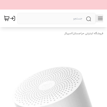
فروشگاه اینترنتی حراجستان
/
اسپیکر