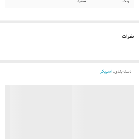
رنگ
سفید
نظرات
دسته‌بندی
:
اسپیکر