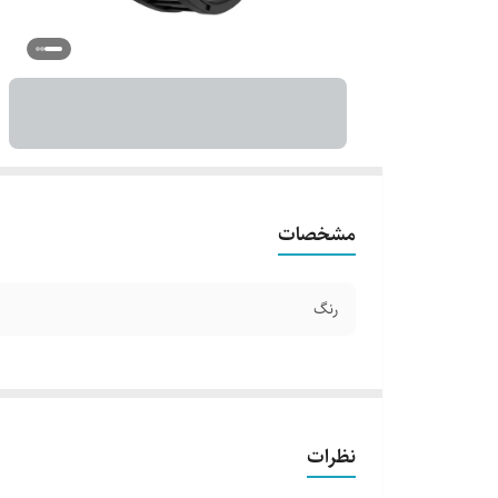
مشخصات
رنگ
نظرات