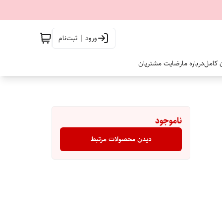
ورود | ثبت‌نام
ن کامل
درباره ما
رضایت مشتریان
ناموجود
دیدن محصولات مرتبط