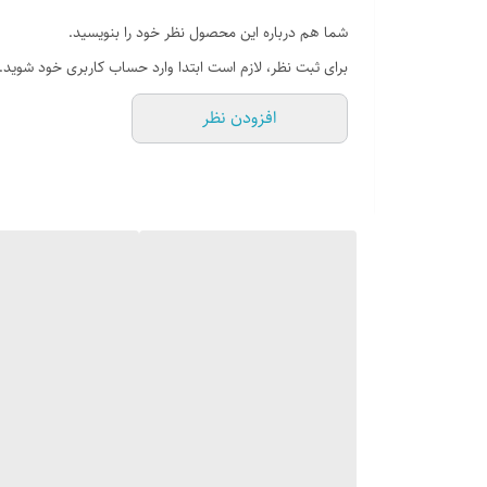
شما هم درباره این محصول نظر خود را بنویسید.
برای ثبت نظر، لازم است ابتدا وارد حساب کاربری خود شوید.
افزودن نظر