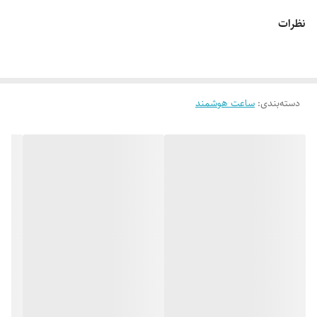
نظرات
دسته‌بندی
:
ساعت هوشمند