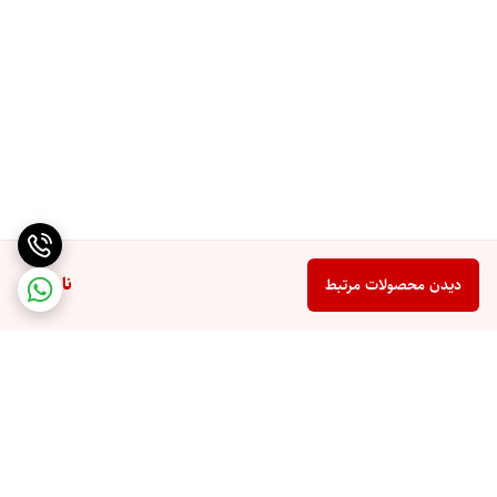
ناموجود
دیدن محصولات مرتبط