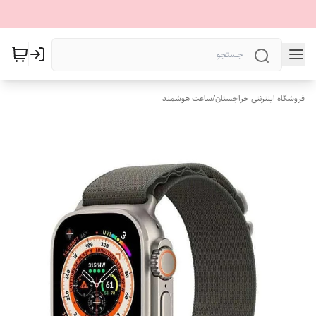
فروشگاه اینترنتی حراجستان
/
ساعت هوشمند