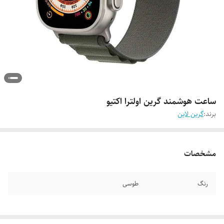
ساعت هوشمند گرین اولترا اکتیو
برند:
گرین لاین
مشخصات
رنگ
طوسی