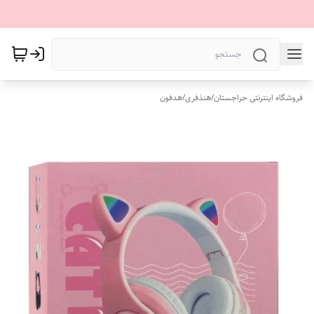
فروشگاه اینترنتی حراجستان
/
هنذفری
/
هدفون