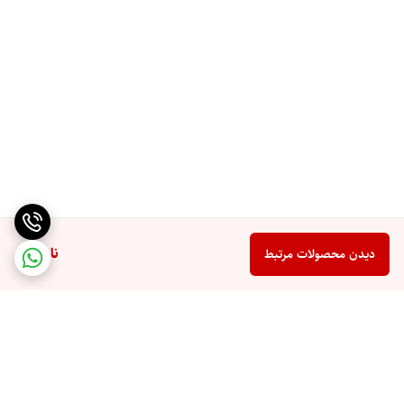
ناموجود
دیدن محصولات مرتبط