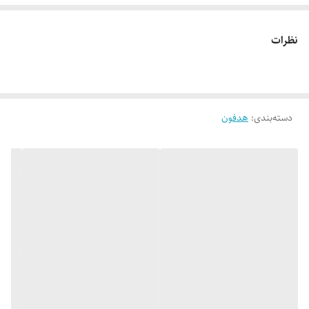
نظرات
دسته‌بندی
:
هدفون