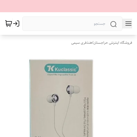
فروشگاه اینترنتی حراجستان
/
هنذفری سیمی