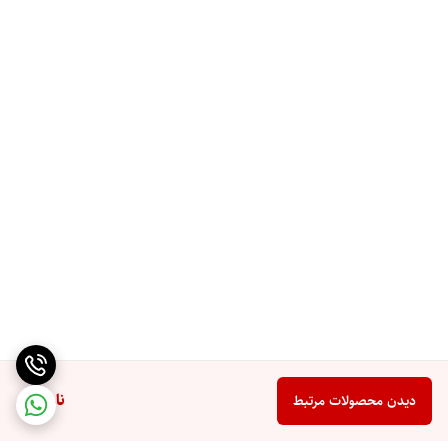
ناموجود
دیدن محصولات مرتبط