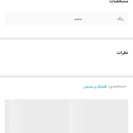
مشخصات
رنگ
سفید
نظرات
دسته‌بندی
:
هنذفری سیمی