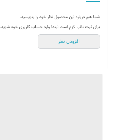
شما هم درباره این محصول نظر خود را بنویسید.
برای ثبت نظر، لازم است ابتدا وارد حساب کاربری خود شوید.
افزودن نظر