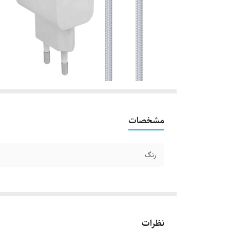
مشخصات
رنگ
نظرات