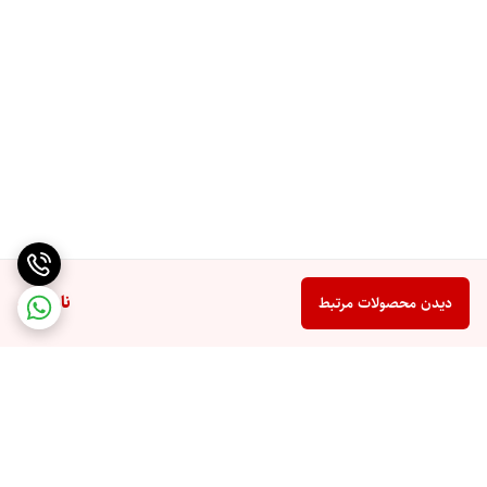
ناموجود
دیدن محصولات مرتبط