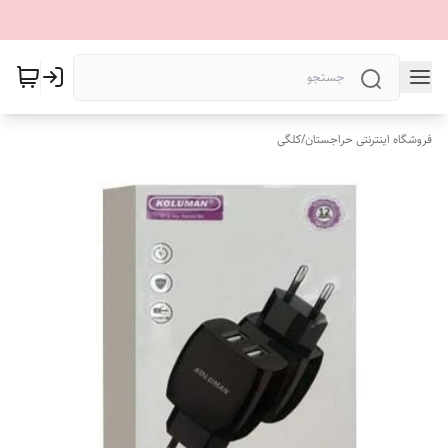
فروشگاه اینترنتی حراجستان
/
کلگی