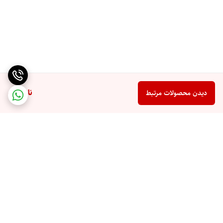
ناموجود
دیدن محصولات مرتبط
برگشت به بالا