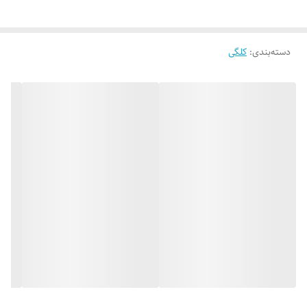
دسته‌بندی
:
کلگی