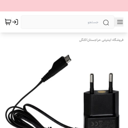
فروشگاه اینترنتی حراجستان
/
کلگی