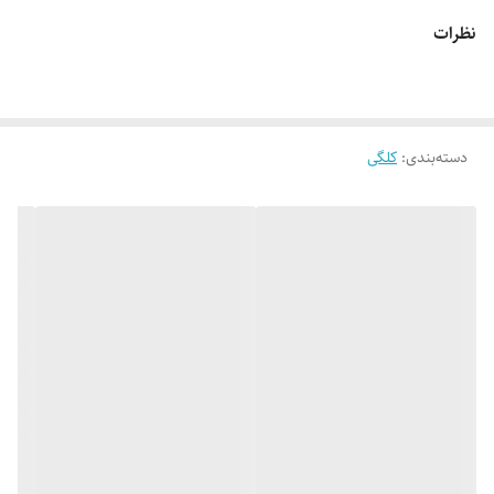
نظرات
دسته‌بندی
:
کلگی