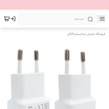
فروشگاه اینترنتی حراجستان
/
کلگی