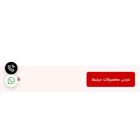
ناموجود
دیدن محصولات مرتبط