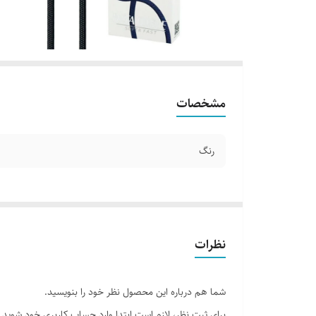
مشخصات
رنگ
نظرات
شما هم درباره این محصول نظر خود را بنویسید.
برای ثبت نظر، لازم است ابتدا وارد حساب کاربری خود شوید.