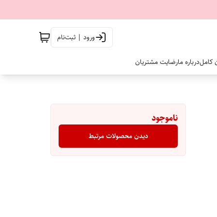
ورود | ثبت‌نام
ن کامل
درباره ما
رضایت مشتریان
ناموجود
دیدن محصولات مرتبط