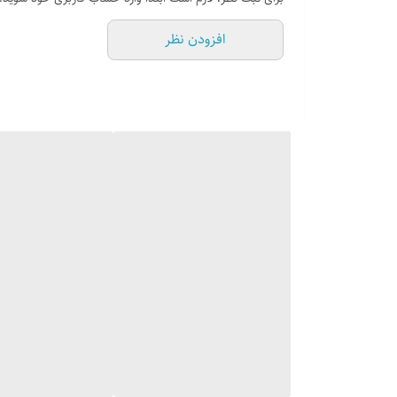
افزودن نظر