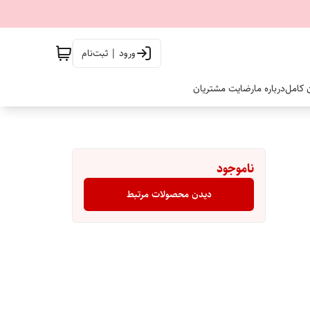
ورود | ثبت‌نام
ن کامل
درباره ما
رضایت مشتریان
ناموجود
دیدن محصولات مرتبط