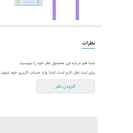
نظرات
شما هم درباره این محصول نظر خود را بنویسید.
برای ثبت نظر، لازم است ابتدا وارد حساب کاربری خود شوید.
افزودن نظر