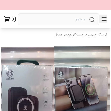
فروشگاه اینترنتی حراجستان
/
لوازم‌جانبی موبایل