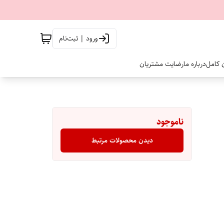
ورود | ثبت‌نام
ن کامل
درباره ما
رضایت مشتریان
ناموجود
دیدن محصولات مرتبط