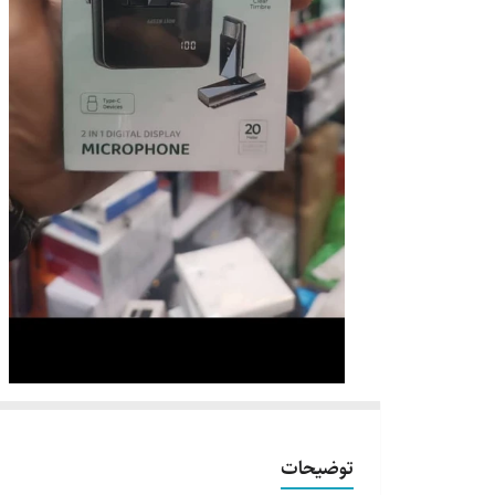
توضیحات