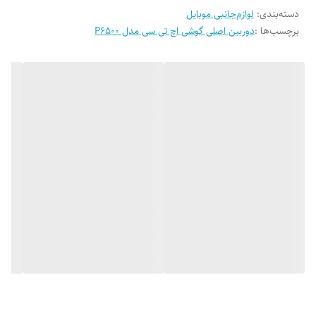
دسته‌بندی
:
لوازم‌جانبی موبایل
برچسب‌ها :
دوربین اصلی گوشی اچ تی سی مدل P6500