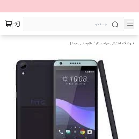
فروشگاه اینترنتی حراجستان
/
لوازم‌جانبی موبایل