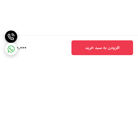
260,000
افزودن به سبد خرید
برگشت به بالا