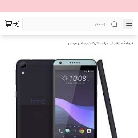
فروشگاه اینترنتی حراجستان
/
لوازم‌جانبی موبایل