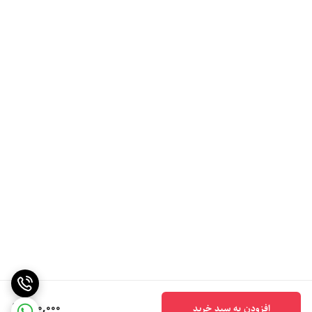
560,000
افزودن به سبد خرید