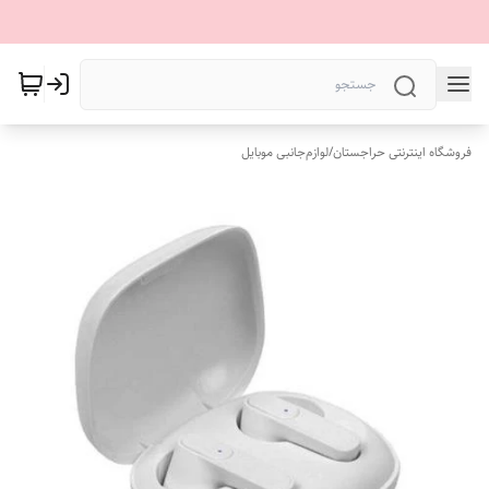
فروشگاه اینترنتی حراجستان
/
لوازم‌جانبی موبایل