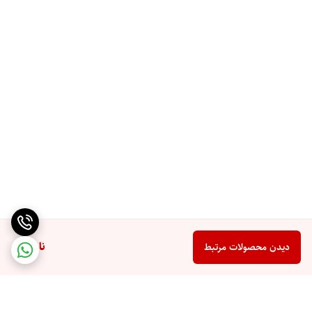
ناموجود
دیدن محصولات مرتبط