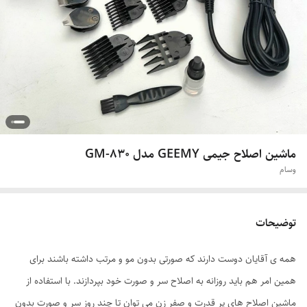
ماشین اصلاح جیمی GEEMY مدل GM-830
وسام
توضیحات
همه ی آقایان دوست دارند که صورتی بدون مو و مرتب داشته باشند برای
همین امر هم باید روزانه به اصلاح سر و صورت خود بپردازند. با استفاده از
ماشین اصلاح های پر قدرت و صفر زن می توان تا چند روز سر و صورت بدون