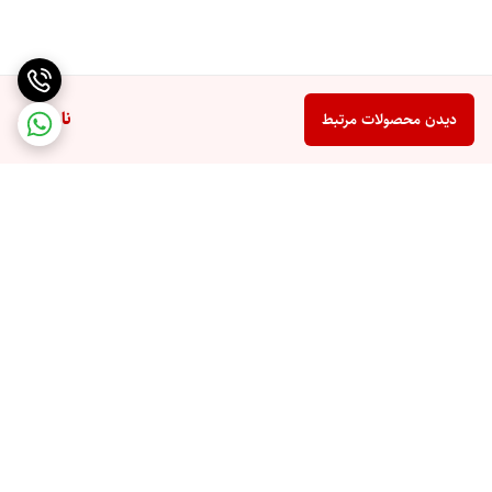
ناموجود
دیدن محصولات مرتبط
برگشت به بالا