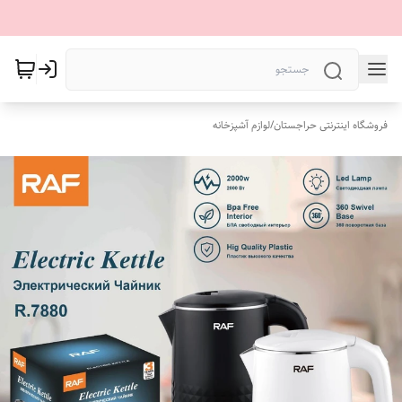
فروشگاه اینترنتی حراجستان
/
لوازم آشپزخانه