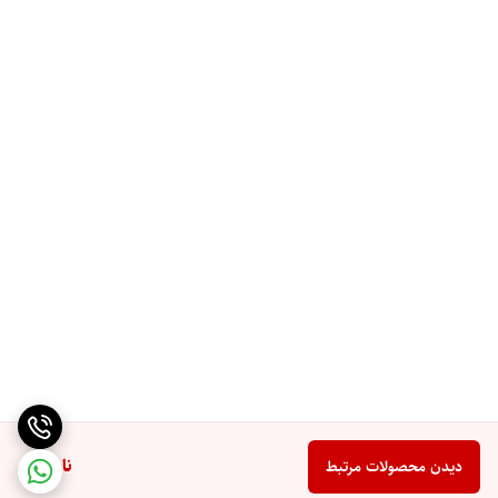
ناموجود
دیدن محصولات مرتبط