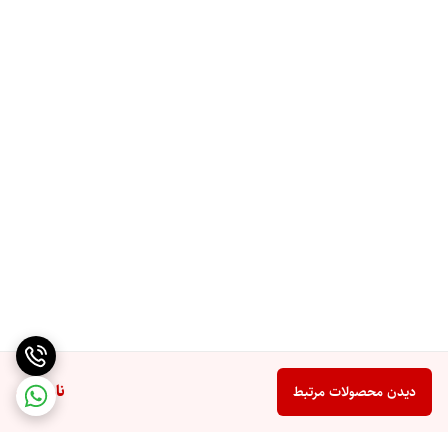
ناموجود
دیدن محصولات مرتبط