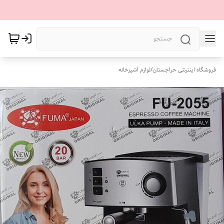
فروشگاه اینترنتی حراجستان
/
لوازم آشپزخانه