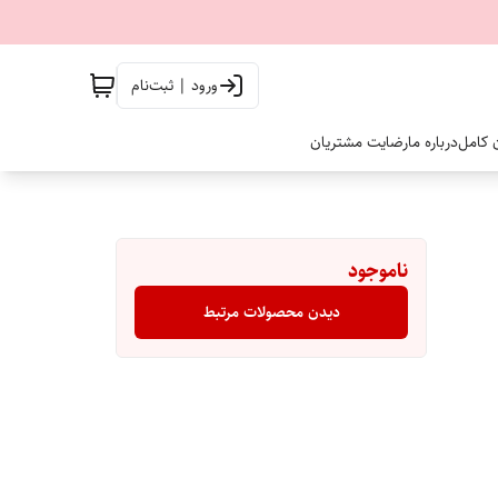
ورود | ثبت‌نام
ن کامل
درباره ما
رضایت مشتریان
ناموجود
دیدن محصولات مرتبط