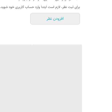
برای ثبت نظر، لازم است ابتدا وارد حساب کاربری خود شوید.
افزودن نظر