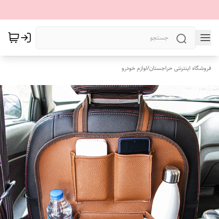
فروشگاه اینترنتی حراجستان
/
لوازم خودرو