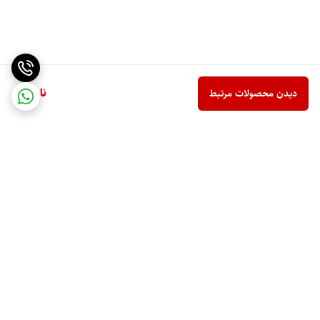
ناموجود
دیدن محصولات مرتبط
برگشت به بالا