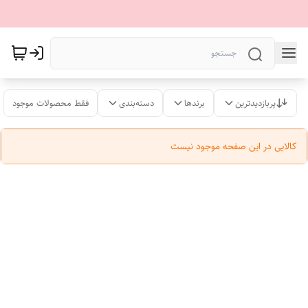
پربازدیدترین
برندها
دسته‌بندی
فقط محصولات موجود
کالایی در این صفحه موجود نیست