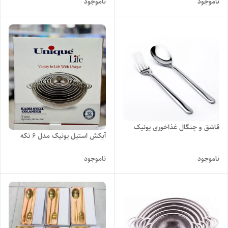
ناموجود
ناموجود
قاشق و چنگال غذاخوری یونیک
آبکش استیل یونیک مدل 6 تکه
ناموجود
ناموجود