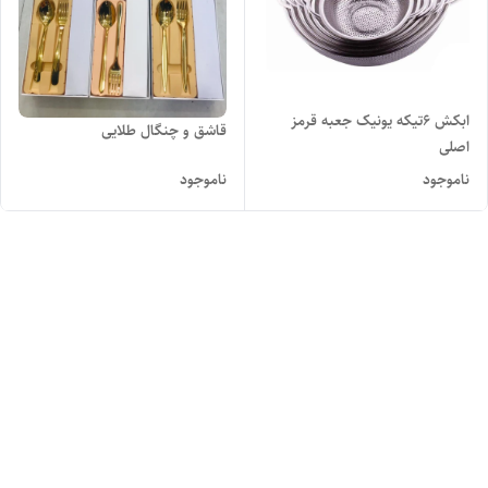
ابکش 6تیکه یونیک جعبه قرمز
قاشق و چنگال طلایی
اصلی
ناموجود
ناموجود