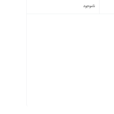
ناموجود