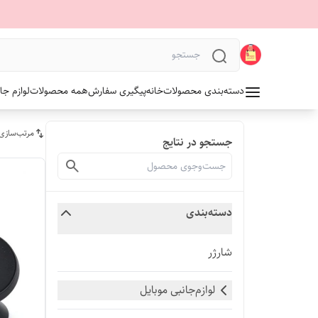
دسته‌بندی محصولات
خانه
پیگیری سفارش
همه محصولات
لوازم جا
مرتب‌سازی
جستجو در نتایج
دسته‌بندی
شارژر
لوازم‌جانبی موبایل