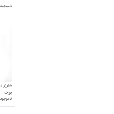
ناموجود
پورت
ناموجود