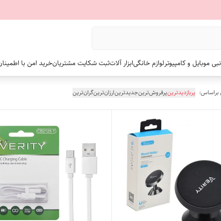
نبی موبایل و کامپیوتر
لوازم خانگی
ابزار آلات
ثبت شکایت مشتریان
خرید امن با اطمینا
 براساس:
پربازدیدترین
پرفروش‌ترین
جدیدترین
ارزان‌ترین
گران‌ترین