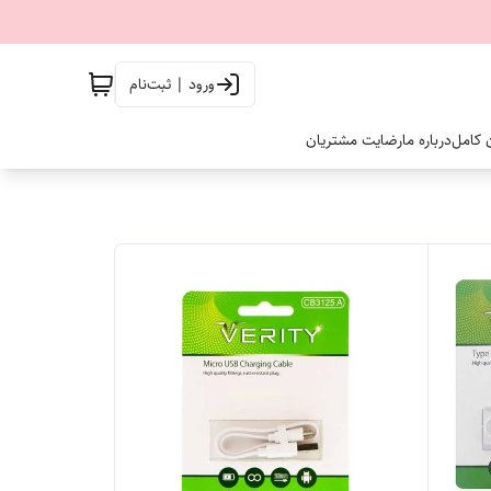
ورود | ثبت‌نام
ن کامل
درباره ما
رضایت مشتریان