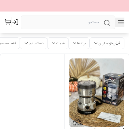
پربازدیدترین
برندها
قیمت
دسته‌بندی
فقط محصول