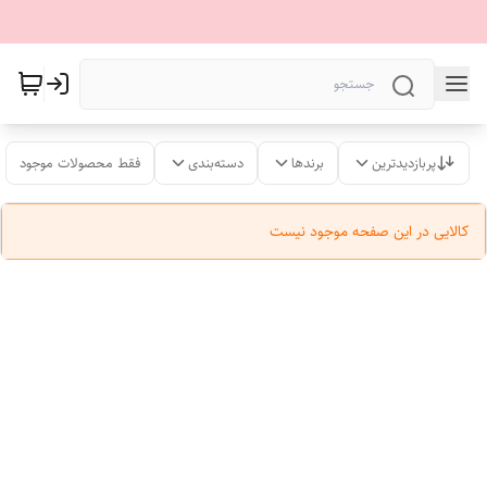
پربازدیدترین
برندها
دسته‌بندی
فقط محصولات موجود
کالایی در این صفحه موجود نیست